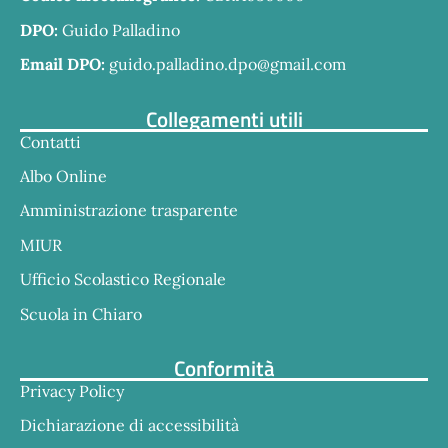
DPO:
Guido Palladino
Email DPO:
guido.palladino.dpo@gmail.com
Collegamenti utili
Contatti
Albo Online
Amministrazione trasparente
MIUR
Ufficio Scolastico Regionale
Scuola in Chiaro
Conformità
Privacy Policy
Dichiarazione di accessibilità