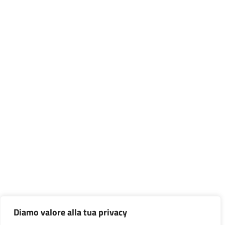
Diamo valore alla tua privacy