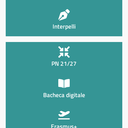
Interpelli
PN 21/27
Bacheca digitale
Erasmus+