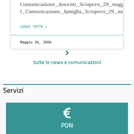
Comunicazione_docenti_Sciopero_29_maggio_2
1_Comunicazione_famiglia_Sciopero_29_maggio
LEGGI TUTTO »
Maggio 26, 2026
tutte le news e comunicazioni
Servizi
PON