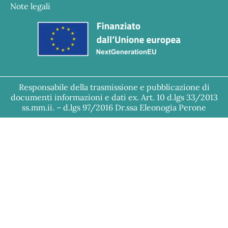
Note legali
Responsabile della trasmissione e pubblicazione di
documenti informazioni e dati ex. Art. 10 d.lgs 33/2013
ss.mm.ii. – d.lgs 97/2016 Dr.ssa Eleonogia Perone