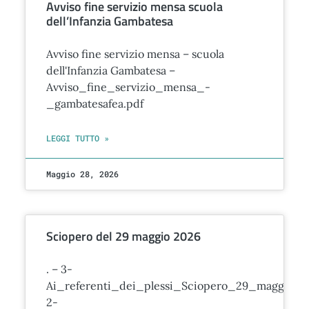
Avviso fine servizio mensa scuola
dell’Infanzia Gambatesa
Avviso fine servizio mensa – scuola
dell'Infanzia Gambatesa –
Avviso_fine_servizio_mensa_-
_gambatesafea.pdf
LEGGI TUTTO »
Maggio 28, 2026
Sciopero del 29 maggio 2026
. – 3-
Ai_referenti_dei_plessi_Sciopero_29_maggio_2
2-