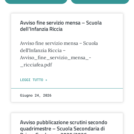
Avviso fine servizio mensa – Scuola
dell’Infanzia Riccia
Avviso fine servizio mensa – Scuola
dell'Infanzia Riccia –
Avviso_fine_servizio_mensa_-
_ricciafea.pdf
LEGGI TUTTO »
Giugno 24, 2026
Avviso pubblicazione scrutini secondo
quadrimestre – Scuola Secondaria di