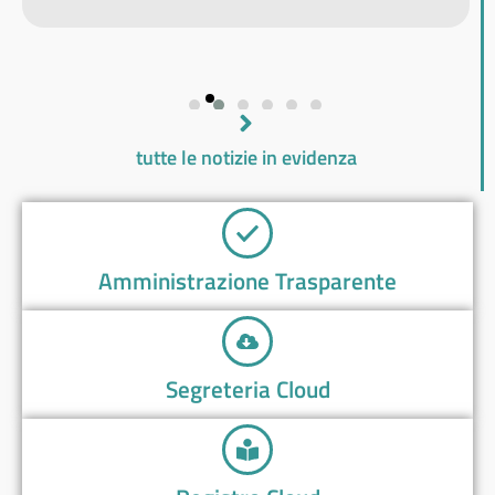
tutte le notizie in evidenza
Amministrazione Trasparente
Segreteria Cloud