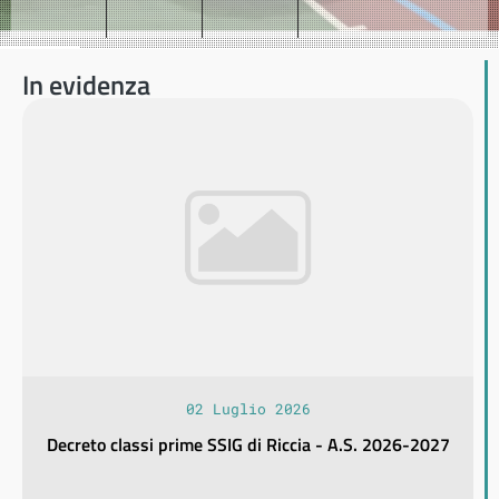
In evidenza
02 Luglio 2026
Decreto classi prime SSIG di Riccia - A.S. 2026-2027