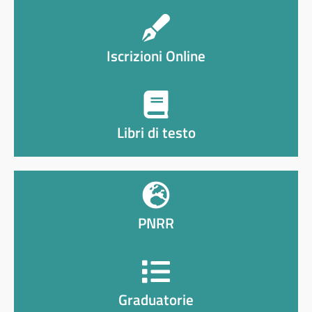
Iscrizioni Online
Libri di testo
PNRR
Graduatorie