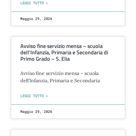
LEGGI TUTTO »
Maggio 29, 2026
Avviso fine servizio mensa – scuola
dell’Infanzia, Primaria e Secondaria di
Primo Grado – S. Elia
Avviso fine servizio mensa – scuola
dell'Infanzia, Primaria e Secondaria
LEGGI TUTTO »
Maggio 29, 2026