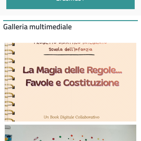
Galleria multimediale