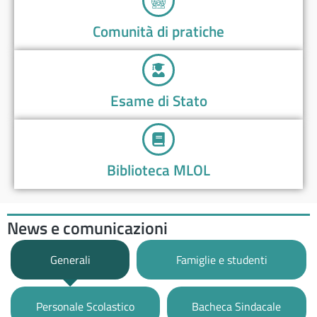
Comunità di pratiche
Esame di Stato
Biblioteca MLOL
News e comunicazioni
Generali
Famiglie e studenti
Personale Scolastico
Bacheca Sindacale