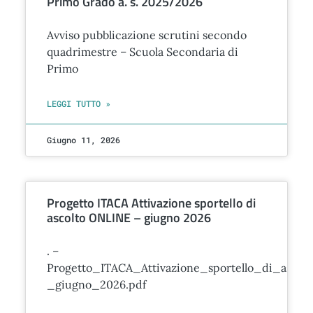
Primo Grado a. s. 2025/2026
Avviso pubblicazione scrutini secondo
quadrimestre – Scuola Secondaria di
Primo
LEGGI TUTTO »
Giugno 11, 2026
Progetto ITACA Attivazione sportello di
ascolto ONLINE – giugno 2026
. –
Progetto_ITACA_Attivazione_sportello_di_asco
_giugno_2026.pdf