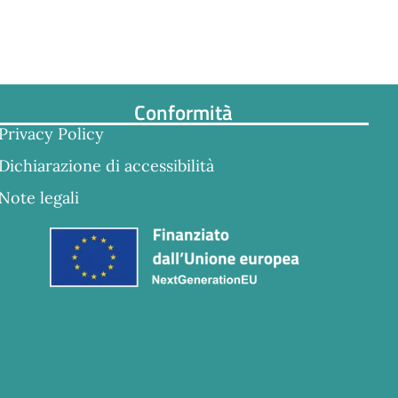
Conformità
Privacy Policy
Dichiarazione di accessibilità
Note legali