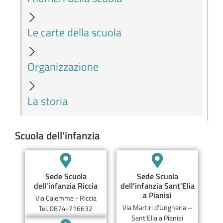
Le carte della scuola
Organizzazione
La storia
Scuola dell'infanzia
Sede Scuola
Sede Scuola
dell'infanzia Riccia
dell'infanzia Sant'Elia
a Pianisi
Via Calemme - Riccia
Via Martiri d’Ungheria –
Tel. 0874-716632
Sant’Elia a Pianisi