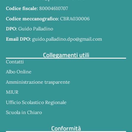
Codice fiscale:
80004610707
Codice meccanografico:
CBRA030006
DPO:
Guido Palladino
Email DPO:
guido.palladino.dpo@gmail.com
Collegamenti utili
Contatti
Albo Online
Amministrazione trasparente
MIUR
Ufficio Scolastico Regionale
Scuola in Chiaro
Conformità