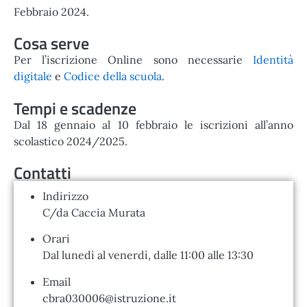
Febbraio 2024.
Cosa serve
Per l’iscrizione Online sono necessarie
Identità
digitale
e
Codice della scuola
.
Tempi e scadenze
Dal 18 gennaio al 10 febbraio le iscrizioni all’anno
scolastico 2024/2025.
Contatti
Indirizzo
C/da Caccia Murata
Orari
Dal lunedì al venerdì, dalle 11:00 alle 13:30
Email
cbra030006@istruzione.it