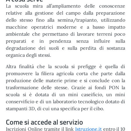
La scuola mira all’ampliamento delle conoscenze
relative alla gestione del campo dalla preparazione
dello stesso fino alla semina/trapianto, utilizzando
macchine operatrici moderne e a basso impatto
ambientale che permettano di lavorare terreni poco
preparati e in pendenza senza influire sulla
degradazione dei suoli e sulla perdita di sostanza
organica degli stessi.
Altra finalità che la scuola si prefigge è quella di
promuovere la filiera agricola corta che parte dalla
produzione delle materie prime e si conclude con la
trasformazione delle stesse. Grazie ai fondi PON la
scuola si è dotata di un mini caseificio, un mini
conservificio e di un laboratorio tecnologico dotato di
stampanti 3D, di cui una specifica per il cibo.
Come si accede al servizio
Iscrizioni Online tramite il link
Istruzione.it
entro il 10