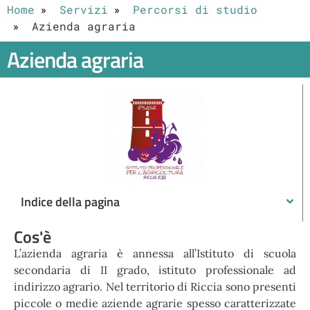
Home
Servizi
Percorsi di studio
Azienda agraria
Azienda agraria
Indice della pagina
Cos'è
L’azienda agraria è annessa all’Istituto di scuola
secondaria di II grado, istituto professionale ad
indirizzo agrario. Nel territorio di Riccia sono presenti
piccole o medie aziende agrarie spesso caratterizzate