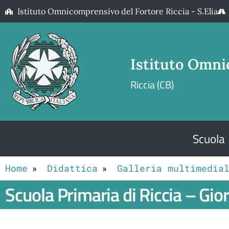
Istituto Omnicomprensivo del Fortore Riccia - S.Elia
Istituto Omni
Riccia (CB)
Scuola
Home
Didattica
Galleria multimedia
Scuola Primaria di Riccia – Gio