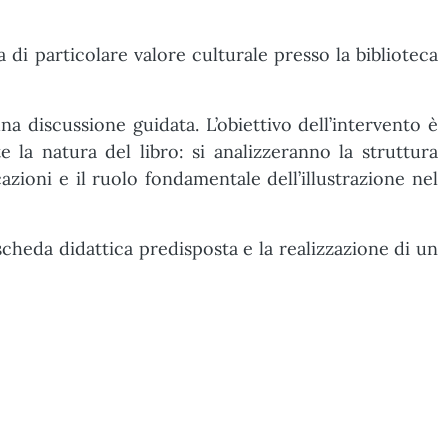
 di particolare valore culturale presso la biblioteca
una discussione guidata. L’obiettivo dell’intervento è
 la natura del libro: si analizzeranno la struttura
azioni e il ruolo fondamentale dell’illustrazione nel
scheda didattica predisposta e la realizzazione di un