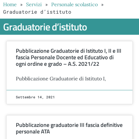
»
»
»
Home
Servizi
Personale scolastico
Graduatorie d’istituto
Graduatorie d’istituto
Pubblicazione Graduatorie di Istituto I, II e III
fascia Personale Docente ed Educativo di
ogni ordine e grado – A.S. 2021/22
Pubblicazione Graduatorie di Istituto I,
Settembre 14, 2021
Pubblicazione graduatorie III fascia definitive
personale ATA