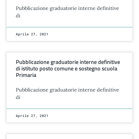
Pubblicazione graduatorie interne definitive
di
Aprile 27, 2021
Pubblicazione graduatorie interne definitive
di istituto posto comune e sostegno scuola
Primaria
Pubblicazione graduatorie interne definitive
di
Aprile 27, 2021