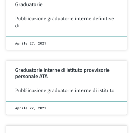
Graduatorie
Pubblicazione graduatorie interne definitive
di
Aprile 27, 2021
Graduatorie interne di istituto provvisorie
personale ATA
Pubblicazione graduatorie interne di istituto
Aprile 22, 2021