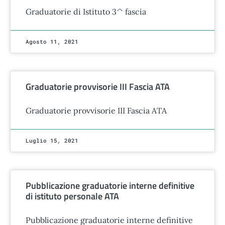
Graduatorie di Istituto 3^ fascia
Agosto 11, 2021
Graduatorie provvisorie III Fascia ATA
Graduatorie provvisorie III Fascia ATA
Luglio 15, 2021
Pubblicazione graduatorie interne definitive
di istituto personale ATA
Pubblicazione graduatorie interne definitive