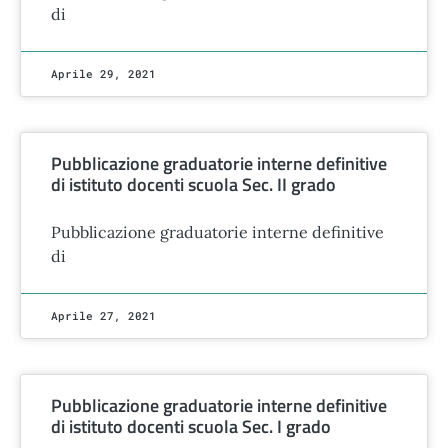
di
Aprile 29, 2021
Pubblicazione graduatorie interne definitive
di istituto docenti scuola Sec. II grado
Pubblicazione graduatorie interne definitive
di
Aprile 27, 2021
Pubblicazione graduatorie interne definitive
di istituto docenti scuola Sec. I grado