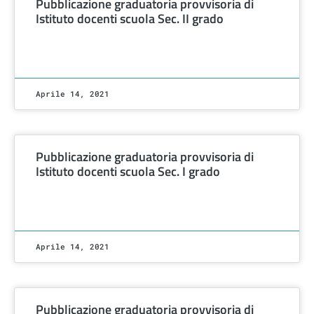
Pubblicazione graduatoria provvisoria di
Istituto docenti scuola Sec. II grado
Aprile 14, 2021
Pubblicazione graduatoria provvisoria di
Istituto docenti scuola Sec. I grado
Aprile 14, 2021
Pubblicazione graduatoria provvisoria di