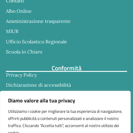
Contatti
Albo Online
Amministrazione trasparente
MIUR
Ufficio Scolastico Regionale
Scuola in Chiaro
Conformità
Privacy Policy
Dichiarazione di accessibilità
Note legali
Diamo valore alla tua privacy
Utilizziamo i cookie per migliorare la tua esperienza di navigazione,
offrirti pubblicità o contenuti personalizzati e analizzare il nostro
traffico. Cliccando “Accetta tutti”, acconsenti al nostro utilizzo dei
cookie.