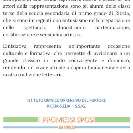
attori della rappresentazione sono gli alunni delle classi
terze della scuola secondaria di primo grado di Riccia,
che si sono impegnati con entusiasmo nella preparazione
dello spettacolo, dimostrando partecipazione,
collaborazione e sensibilità artistica.
L’iniziativa rappresenta un’importante occasione
culturale e formativa, che permette di avvicinarsi a un
grande classico in modo coinvolgente e dinamico,
rendendo più viva e attuale un’opera fondamentale della
nostra tradizione letteraria.