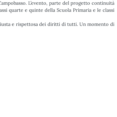
i Campobasso. L’evento, parte del progetto continuità
assi quarte e quinte della Scuola Primaria e le classi
iusta e rispettosa dei diritti di tutti. Un momento di