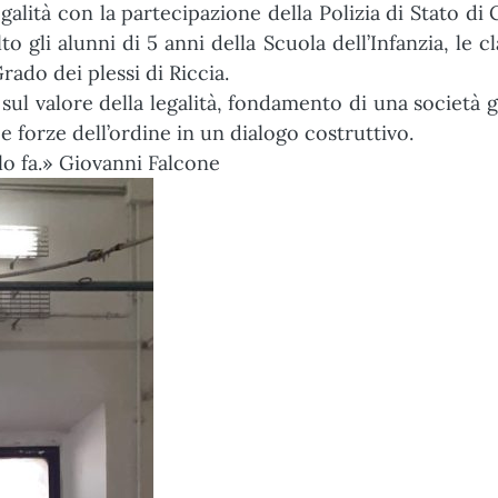
egalità con la partecipazione della Polizia di Stato d
 gli alunni di 5 anni della Scuola dell’Infanzia, le cl
ado dei plessi di Riccia.
sul valore della legalità, fondamento di una società g
e forze dell’ordine in un dialogo costruttivo.
lo fa.» Giovanni Falcone