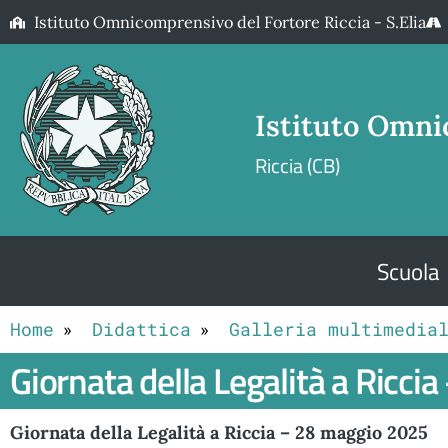
Istituto Omnicomprensivo del Fortore Riccia - S.Elia
Istituto Omni
Riccia (CB)
Scuola
Home
Didattica
Galleria multimedia
Giornata della Legalità a Ricc
Giornata della Legalità a Riccia – 28 maggio 2025