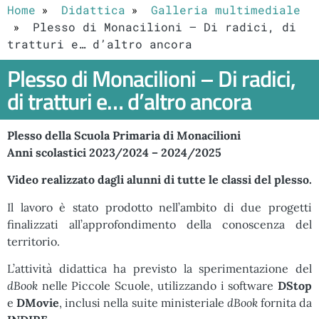
Home
Didattica
Galleria multimediale
Plesso di Monacilioni – Di radici, di
tratturi e… d’altro ancora
Plesso di Monacilioni – Di radici,
di tratturi e… d’altro ancora
Plesso della Scuola Primaria di Monacilioni
Anni scolastici 2023/2024 – 2024/2025
Video realizzato dagli alunni di tutte le classi del plesso.
Il lavoro è stato prodotto nell’ambito di due progetti
finalizzati all’approfondimento della conoscenza del
territorio.
L’attività didattica ha previsto la sperimentazione del
dBook
nelle Piccole Scuole, utilizzando i software
DStop
e
DMovie
, inclusi nella suite ministeriale
dBook
fornita da