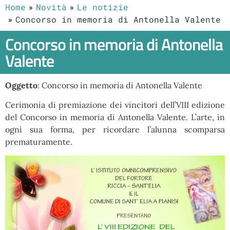
Home
Novità
Le notizie
Concorso in memoria di Antonella Valente
Concorso in memoria di Antonella
Valente
Oggetto
: Concorso in memoria di Antonella Valente
Cerimonia di premiazione dei vincitori dell’VIII edizione
del Concorso in memoria di Antonella Valente. L’arte, in
ogni sua forma, per ricordare l’alunna scomparsa
prematuramente.