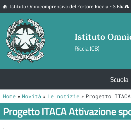
Istituto Omnicomprensivo del Fortore Riccia - S.Elia
Istituto Omni
Riccia (CB)
Scuola
Home
Novità
Le notizie
Progetto ITACA
Progetto ITACA Attivazione sp
.