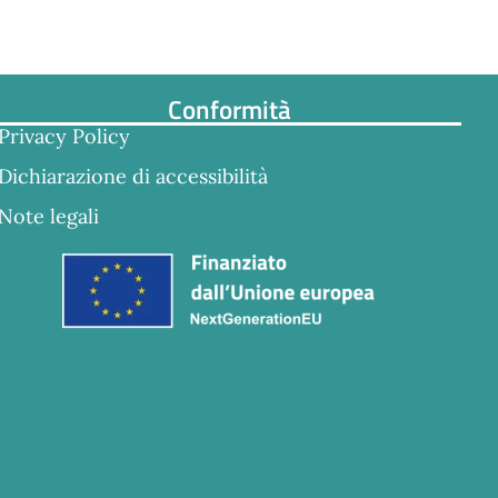
Conformità
Privacy Policy
Dichiarazione di accessibilità
Note legali