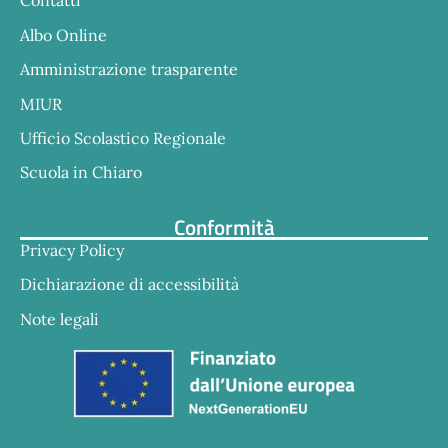
Contatti
Albo Online
Amministrazione trasparente
MIUR
Ufficio Scolastico Regionale
Scuola in Chiaro
Conformità
Privacy Policy
Dichiarazione di accessibilità
Note legali