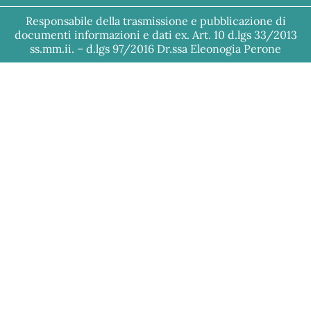
Responsabile della trasmissione e pubblicazione di
documenti informazioni e dati ex. Art. 10 d.lgs 33/2013
ss.mm.ii. – d.lgs 97/2016 Dr.ssa Eleonogia Perone