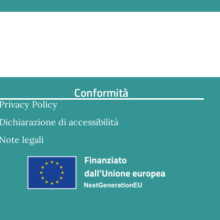
Conformità
Privacy Policy
Dichiarazione di accessibilità
Note legali