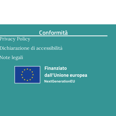
Conformità
Privacy Policy
Dichiarazione di accessibilità
Note legali