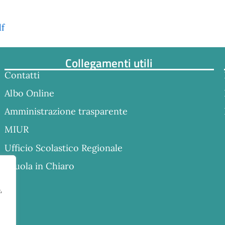
f
Collegamenti utili
Contatti
Albo Online
Amministrazione trasparente
MIUR
Ufficio Scolastico Regionale
Scuola in Chiaro
,