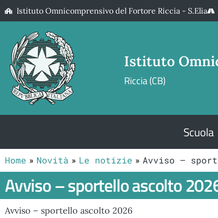
Istituto Omnicomprensivo del Fortore Riccia - S.Elia
Istituto Omni
Riccia (CB)
Scuola
Home
Novità
Le notizie
Avviso – sport
Avviso – sportello ascolto 202
Avviso – sportello ascolto 2026