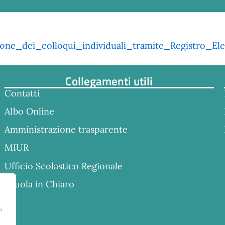
ione_dei_colloqui_individuali_tramite_Registro_Ele
Collegamenti utili
Contatti
Albo Online
Amministrazione trasparente
MIUR
Ufficio Scolastico Regionale
Scuola in Chiaro
,