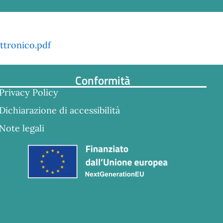
ttronico.pdf
Conformità
Privacy Policy
Dichiarazione di accessibilità
Note legali