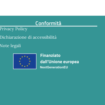
Conformità
Privacy Policy
Dichiarazione di accessibilità
Note legali