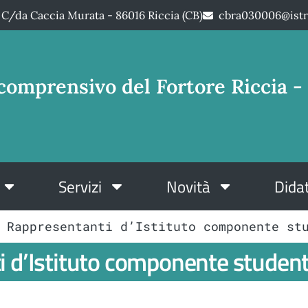
C/da Caccia Murata - 86016 Riccia (CB)
cbra030006@istr
comprensivo del Fortore Riccia - 
Servizi
Novità
Didat
 Rappresentanti d’Istituto componente st
 d’Istituto componente student