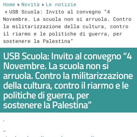
Home
Novità
Le notizie
USB Scuola: Invito al convegno “4
Novembre. La scuola non si arruola. Contro
la militarizzazione della cultura, contro
il riarmo e le politiche di guerra, per
sostenere la Palestina”
USB Scuola: Invito al convegno “4
Novembre. La scuola non si
arruola. Contro la militarizzazione
della cultura, contro il riarmo e le
politiche di guerra, per
sostenere la Palestina”
.
–