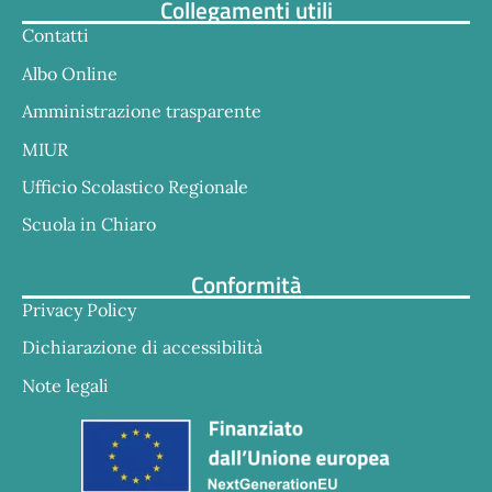
Collegamenti utili
Contatti
Albo Online
Amministrazione trasparente
MIUR
Ufficio Scolastico Regionale
Scuola in Chiaro
Conformità
Privacy Policy
Dichiarazione di accessibilità
Note legali