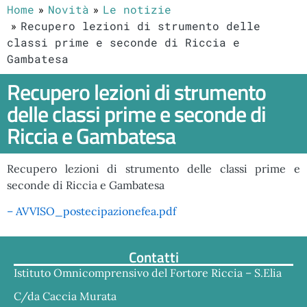
Home
Novità
Le notizie
Recupero lezioni di strumento delle
classi prime e seconde di Riccia e
Gambatesa
Recupero lezioni di strumento
delle classi prime e seconde di
Riccia e Gambatesa
Recupero lezioni di strumento delle classi prime e
seconde di Riccia e Gambatesa
– AVVISO_postecipazionefea.pdf
Contatti
Istituto Omnicomprensivo del Fortore Riccia – S.Elia
C/da Caccia Murata