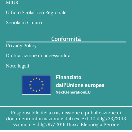
MIUR
Ufficio Scolastico Regionale
Scuola in Chiaro
Conformità
Privacy Policy
Dichiarazione di accessibilità
Note legali
Responsabile della trasmissione e pubblicazione di
documenti informazioni e dati ex. Art. 10 d.lgs 33/2013
ss.mm.ii. – d.lgs 97/2016 Dr.ssa Eleonogia Perone