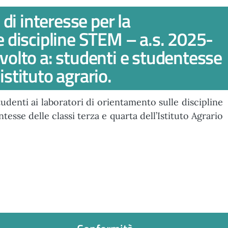
di interesse per la
le discipline STEM – a.s. 2025-
ivolto a: studenti e studentesse
’istituto agrario.
udenti ai laboratori di orientamento sulle discipline
esse delle classi terza e quarta dell’Istituto Agrario