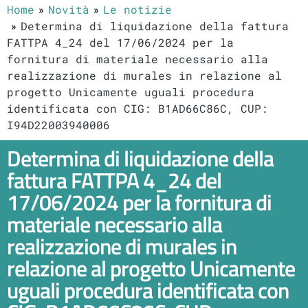
Home
Novità
Le notizie
Determina di liquidazione della fattura
FATTPA 4_24 del 17/06/2024 per la
fornitura di materiale necessario alla
realizzazione di murales in relazione al
progetto Unicamente uguali procedura
identificata con CIG: B1AD66C86C, CUP:
I94D22003940006
Determina di liquidazione della
fattura FATTPA 4_24 del
17/06/2024 per la fornitura di
materiale necessario alla
realizzazione di murales in
relazione al progetto Unicamente
uguali procedura identificata con