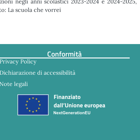
ezioni negli anni scolastici 2023-2024 e 2024-2025,
: La scuola che vorrei
Conformità
Privacy Policy
Dichiarazione di accessibilità
Note legali