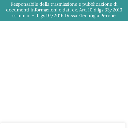
Responsabile della trasmissione e pubblicazione di
documenti informazioni e dati ex. Art. 10 d.lgs 33/2013
ss.mm.ii. – d.lgs 97/2016 Dr.ssa Eleonogia Perone