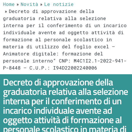
Home
Novità
Le notizie
Decreto di approvazione della
graduatoria relativa alla selezione
interna per il conferimento di un incarico
individuale avente ad oggetto attività di
formazione al personale scolastico in
materia di utilizzo del foglio excel –
Animatore digitale: formazione del
personale interno” CNP: M4C1I2.1-2022-941-
P-8448 – C.U.P.: I94D22002240006
Decreto di approvazione della
graduatoria relativa alla selezione
interna per il conferimento di un
incarico individuale avente ad
oggetto attività di formazione al
personale scolastico in materia di