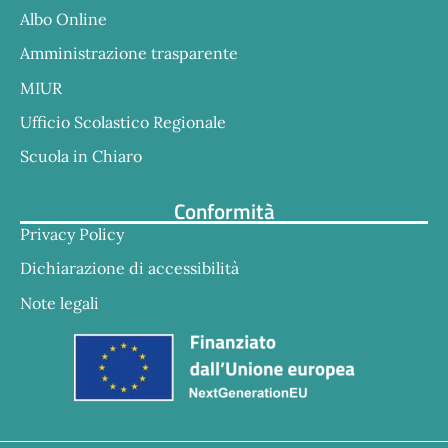
Albo Online
Amministrazione trasparente
MIUR
Ufficio Scolastico Regionale
Scuola in Chiaro
Conformità
Privacy Policy
Dichiarazione di accessibilità
Note legali