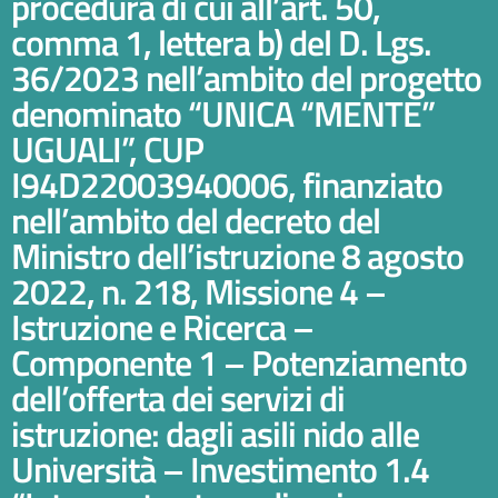
procedura di cui all’art. 50,
comma 1, lettera b) del D. Lgs.
36/2023 nell’ambito del progetto
denominato “UNICA “MENTE”
UGUALI”, CUP
I94D22003940006, finanziato
nell’ambito del decreto del
Ministro dell’istruzione 8 agosto
2022, n. 218, Missione 4 –
Istruzione e Ricerca –
Componente 1 – Potenziamento
dell’offerta dei servizi di
istruzione: dagli asili nido alle
Università – Investimento 1.4