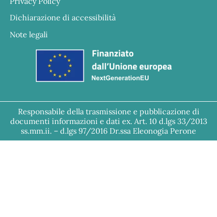
Privacy Policy
Dichiarazione di accessibilità
Note legali
Responsabile della trasmissione e pubblicazione di
documenti informazioni e dati ex. Art. 10 d.lgs 33/2013
ss.mm.ii. – d.lgs 97/2016 Dr.ssa Eleonogia Perone