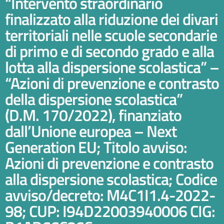
“Intervento straordinario
finalizzato alla riduzione dei divari
territoriali nelle scuole secondarie
di primo e di secondo grado e alla
lotta alla dispersione scolastica” –
“Azioni di prevenzione e contrasto
della dispersione scolastica”
(D.M. 170/2022), finanziato
dall’Unione europea – Next
Generation EU; Titolo avviso:
Azioni di prevenzione e contrasto
alla dispersione scolastica; Codice
avviso/decreto: M4C1I1.4-2022-
98; CUP: I94D22003940006 CIG: