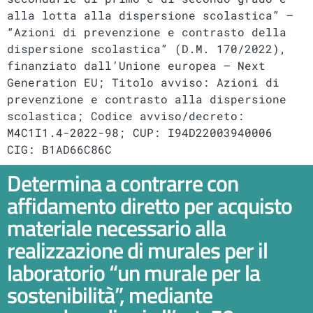
alla lotta alla dispersione scolastica” –
“Azioni di prevenzione e contrasto della
dispersione scolastica” (D.M. 170/2022),
finanziato dall’Unione europea – Next
Generation EU; Titolo avviso: Azioni di
prevenzione e contrasto alla dispersione
scolastica; Codice avviso/decreto:
M4C1I1.4-2022-98; CUP: I94D22003940006
CIG: B1AD66C86C
Determina a contrarre con
affidamento diretto per acquisto
materiale necessario alla
realizzazione di murales per il
laboratorio “un murale per la
sostenibilità”, mediante