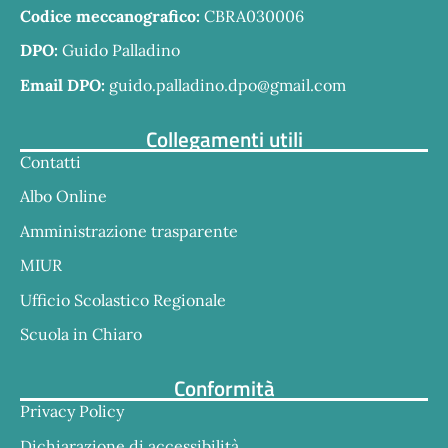
Codice meccanografico:
CBRA030006
DPO:
Guido Palladino
Email DPO:
guido.palladino.dpo@gmail.com
Collegamenti utili
Contatti
Albo Online
Amministrazione trasparente
MIUR
Ufficio Scolastico Regionale
Scuola in Chiaro
Conformità
Privacy Policy
Dichiarazione di accessibilità