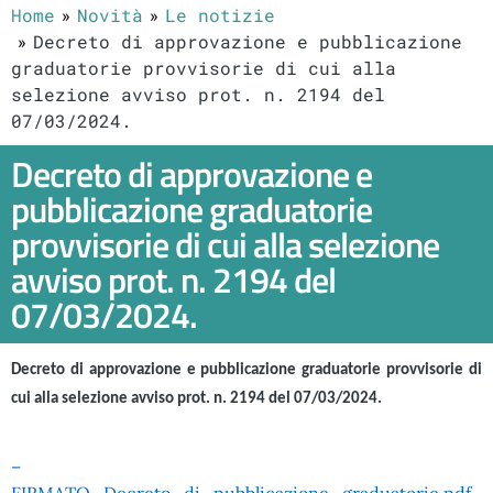
Home
Novità
Le notizie
Decreto di approvazione e pubblicazione
graduatorie provvisorie di cui alla
selezione avviso prot. n. 2194 del
07/03/2024.
Decreto di approvazione e
pubblicazione graduatorie
provvisorie di cui alla selezione
avviso prot. n. 2194 del
07/03/2024.
Decreto
di approvazione e pubblicazione graduatorie provvisorie di
cui alla selezione avviso prot. n. 2194 del 07/03/2024.
–