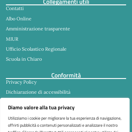
Collegamenti utili
Contatti
Albo Online
Amministrazione trasparente
MIUR
Ufficio Scolastico Regionale
Scuola in Chiaro
Conformità
Privacy Policy
Dichiarazione di accessibilità
Note legali
Diamo valore alla tua privacy
Utilizziamo i cookie per migliorare la tua esperienza di navigazione,
offrirti pubblicità o contenuti personalizzati e analizzare il nostro