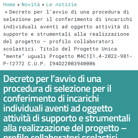
Home
Novità
Le notizie
Decreto per l’avvio di una procedura di
selezione per il conferimento di incarichi
individuali aventi ad oggetto attività di
supporto e strumentali alla realizzazione
del progetto – profilo collaboratori
scolastici. Titolo del Progetto Unica
“mente” uguali Progetto M4C1I1.4-2022-981-
P-12772 C.U.P. I94D22003940006
Decreto per l’avvio di una
procedura di selezione per il
conferimento di incarichi
individuali aventi ad oggetto
attività di supporto e strumentali
alla realizzazione del progetto –
profilo collaboratori scolastici.