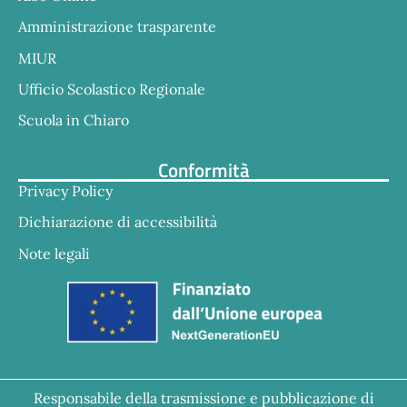
Amministrazione trasparente
MIUR
Ufficio Scolastico Regionale
Scuola in Chiaro
Conformità
Privacy Policy
Dichiarazione di accessibilità
Note legali
Responsabile della trasmissione e pubblicazione di