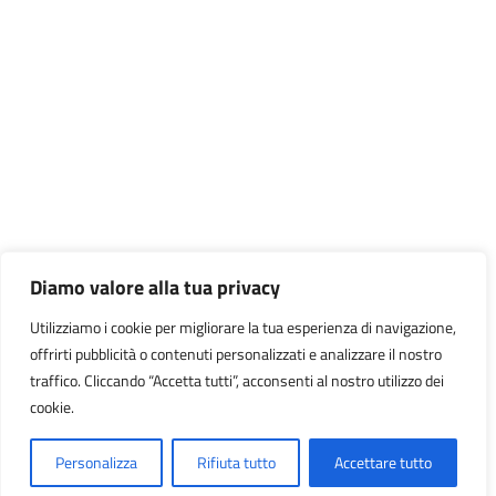
Diamo valore alla tua privacy
Utilizziamo i cookie per migliorare la tua esperienza di navigazione,
offrirti pubblicità o contenuti personalizzati e analizzare il nostro
traffico. Cliccando “Accetta tutti”, acconsenti al nostro utilizzo dei
cookie.
Personalizza
Rifiuta tutto
Accettare tutto