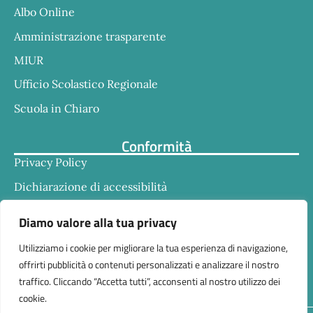
Albo Online
Amministrazione trasparente
MIUR
Ufficio Scolastico Regionale
Scuola in Chiaro
Conformità
Privacy Policy
Dichiarazione di accessibilità
Note legali
Diamo valore alla tua privacy
Utilizziamo i cookie per migliorare la tua esperienza di navigazione,
offrirti pubblicità o contenuti personalizzati e analizzare il nostro
traffico. Cliccando “Accetta tutti”, acconsenti al nostro utilizzo dei
cookie.