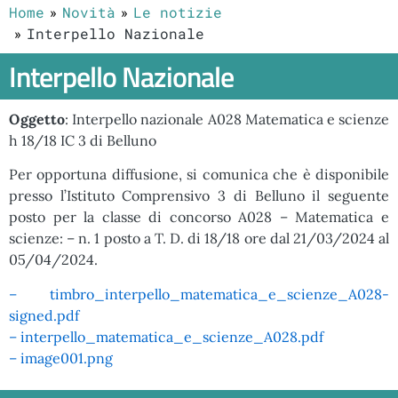
Home
Novità
Le notizie
Interpello Nazionale
Interpello Nazionale
Oggetto
: Interpello nazionale A028 Matematica e scienze
h 18/18 IC 3 di Belluno
Per opportuna diffusione, si comunica che è disponibile
presso l’Istituto Comprensivo 3 di Belluno il seguente
posto per la classe di concorso A028 – Matematica e
scienze: – n. 1 posto a T. D. di 18/18 ore dal 21/03/2024 al
05/04/2024.
– timbro_interpello_matematica_e_scienze_A028-
signed.pdf
– interpello_matematica_e_scienze_A028.pdf
– image001.png