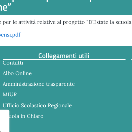
ne”
per le attività relative al progetto “D’Estate la scuol
ensi.pdf
Collegamenti utili
Contatti
Albo Online
Amministrazione trasparente
MIUR
Ufficio Scolastico Regionale
Scuola in Chiaro
,