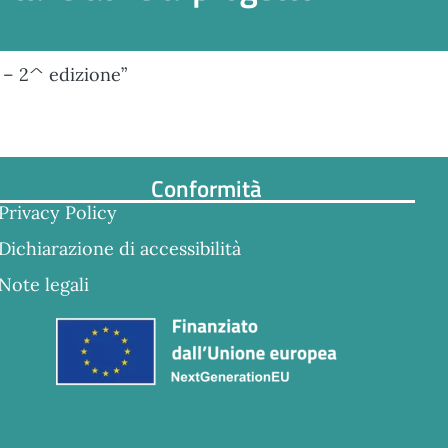
a – 2^ edizione”
Conformità
Privacy Policy
Dichiarazione di accessibilità
Note legali