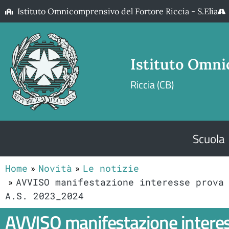
Istituto Omnicomprensivo del Fortore Riccia - S.Elia
Istituto Omni
Riccia (CB)
Scuola
Home
Novità
Le notizie
AVVISO manifestazione interesse prova
A.S. 2023_2024
AVVISO manifestazione interes