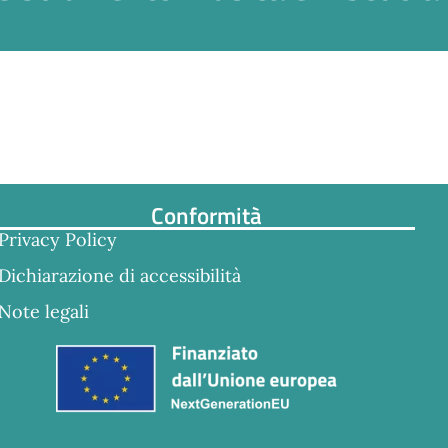
Conformità
Privacy Policy
Dichiarazione di accessibilità
Note legali