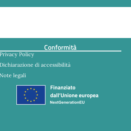
Conformità
Privacy Policy
Dichiarazione di accessibilità
Note legali