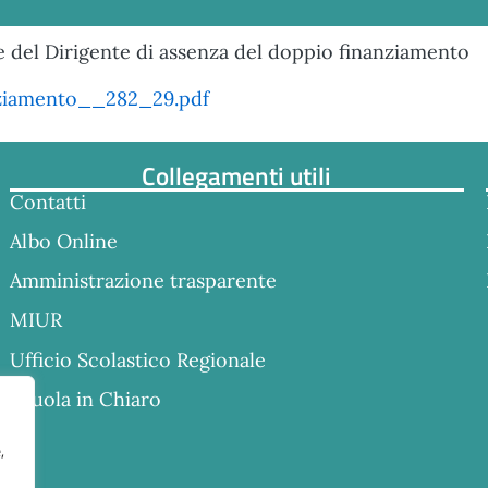
del Dirigente di assenza del doppio finanziamento
ziamento__282_29.pdf
Collegamenti utili
Contatti
Albo Online
Amministrazione trasparente
MIUR
Ufficio Scolastico Regionale
Scuola in Chiaro
,