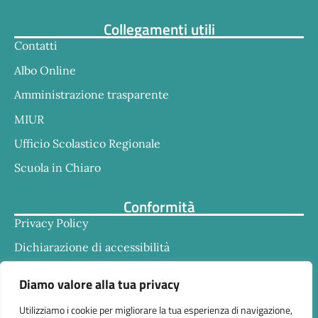
Collegamenti utili
Contatti
Albo Online
Amministrazione trasparente
MIUR
Ufficio Scolastico Regionale
Scuola in Chiaro
Conformità
Privacy Policy
Dichiarazione di accessibilità
Note legali
Diamo valore alla tua privacy
Utilizziamo i cookie per migliorare la tua esperienza di navigazione,