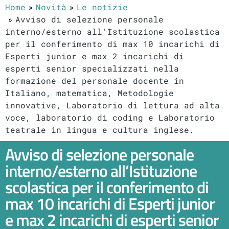
Home
Novità
Le notizie
Avviso di selezione personale
interno/esterno all’Istituzione scolastica
per il conferimento di max 10 incarichi di
Esperti junior e max 2 incarichi di
esperti senior specializzati nella
formazione del personale docente in
Italiano, matematica, Metodologie
innovative, Laboratorio di lettura ad alta
voce, laboratorio di coding e Laboratorio
teatrale in lingua e cultura inglese.
Avviso di selezione personale
interno/esterno all’Istituzione
scolastica per il conferimento di
max 10 incarichi di Esperti junior
e max 2 incarichi di esperti senior