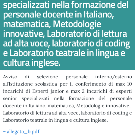
specializzati nella formazione del
personale docente in Italiano,
matematica, Metodologie
innovative, Laboratorio di lettura
ad alta voce, laboratorio di coding
e Laboratorio teatrale in lingua e
cultura inglese.
Avviso di selezione personale interno/esterno
all’Istituzione scolastica per il conferimento di max 10
incarichi di Esperti junior e max 2 incarichi di esperti
senior specializzati nella formazione del personale
docente in Italiano, matematica, Metodologie innovative,
Laboratorio di lettura ad alta voce, laboratorio di coding e
Laboratorio teatrale in lingua e cultura inglese.
– allegato_b.pdf