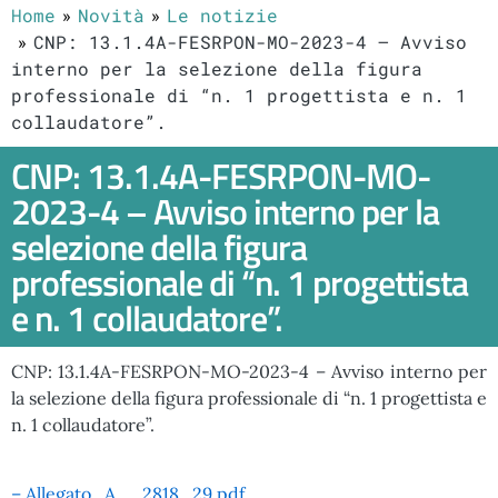
Home
Novità
Le notizie
CNP: 13.1.4A-FESRPON-MO-2023-4 – Avviso
interno per la selezione della figura
professionale di “n. 1 progettista e n. 1
collaudatore”.
CNP: 13.1.4A-FESRPON-MO-
2023-4 – Avviso interno per la
selezione della figura
professionale di “n. 1 progettista
e n. 1 collaudatore”.
CNP: 13.1.4A-FESRPON-MO-2023-4 – Avviso interno per
la selezione della figura professionale di “n. 1 progettista e
n. 1 collaudatore”.
– Allegato_A__2818_29.pdf