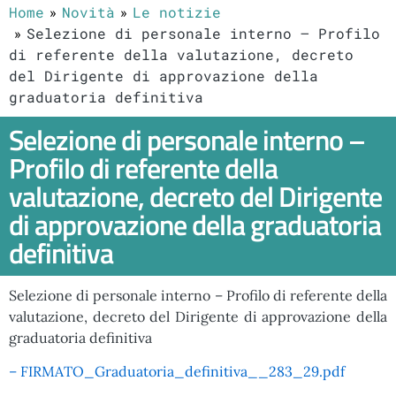
Home
Novità
Le notizie
Selezione di personale interno – Profilo
di referente della valutazione, decreto
del Dirigente di approvazione della
graduatoria definitiva
Selezione di personale interno –
Profilo di referente della
valutazione, decreto del Dirigente
di approvazione della graduatoria
definitiva
Selezione di personale interno – Profilo di referente della
valutazione, decreto del Dirigente di approvazione della
graduatoria definitiva
– FIRMATO_Graduatoria_definitiva__283_29.pdf