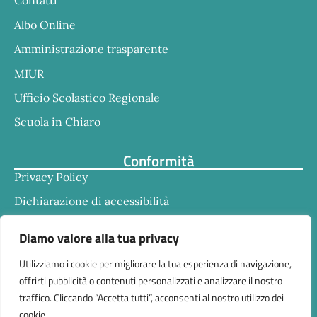
Contatti
Albo Online
Amministrazione trasparente
MIUR
Ufficio Scolastico Regionale
Scuola in Chiaro
Conformità
Privacy Policy
Dichiarazione di accessibilità
Note legali
Diamo valore alla tua privacy
Utilizziamo i cookie per migliorare la tua esperienza di navigazione,
offrirti pubblicità o contenuti personalizzati e analizzare il nostro
traffico. Cliccando “Accetta tutti”, acconsenti al nostro utilizzo dei
cookie.