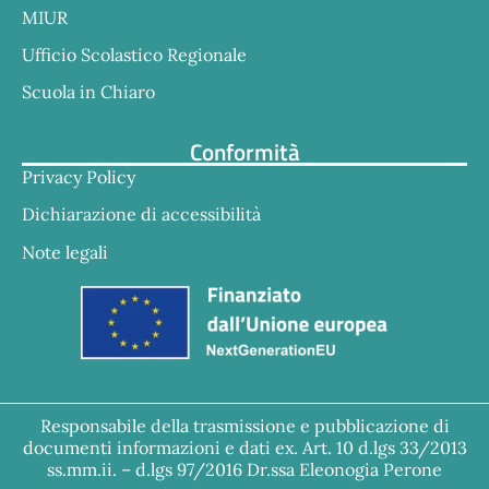
MIUR
Ufficio Scolastico Regionale
Scuola in Chiaro
Conformità
Privacy Policy
Dichiarazione di accessibilità
Note legali
Responsabile della trasmissione e pubblicazione di
documenti informazioni e dati ex. Art. 10 d.lgs 33/2013
ss.mm.ii. – d.lgs 97/2016 Dr.ssa Eleonogia Perone