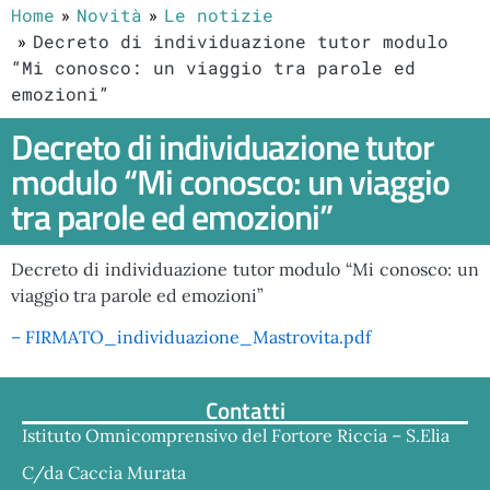
Home
Novità
Le notizie
Decreto di individuazione tutor modulo
“Mi conosco: un viaggio tra parole ed
emozioni”
Decreto di individuazione tutor
modulo “Mi conosco: un viaggio
tra parole ed emozioni”
Decreto di individuazione tutor modulo “Mi conosco: un
viaggio tra parole ed emozioni”
– FIRMATO_individuazione_Mastrovita.pdf
Contatti
Istituto Omnicomprensivo del Fortore Riccia – S.Elia
C/da Caccia Murata