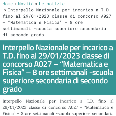
Home
Novità
Le notizie
Interpello Nazionale per incarico a T.D.
fino al 29/01/2023 classe di concorso A027
– “Matematica e Fisica” – 8 ore
settimanali -scuola superiore secondaria
di secondo grado
Interpello Nazionale per incarico a
T.D. fino al 29/01/2023 classe di
concorso A027 – “Matematica e
Fisica” – 8 ore settimanali -scuola
superiore secondaria di secondo
grado
Interpello Nazionale per incarico a T.D. fino al
29/01/2023 classe di concorso A027 – “Matematica e
Fisica” – 8 ore settimanali -scuola superiore secondaria