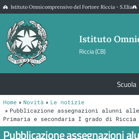
Istituto Omnicomprensivo del Fortore Riccia - S.Elia
Istituto Omni
Riccia (CB)
Scuola
Home
Novità
Le notizie
Pubblicazione assegnazioni alunni all
Primaria e secondaria I grado di Riccia
Pubblicazione assegnazioni alunn