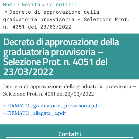
Home
Novità
Le notizie
Decreto di approvazione della
graduatoria provvisoria – Selezione Prot.
n. 4051 del 23/03/2022
Decreto di approvazione della
graduatoria provvisoria –
Selezione Prot. n. 4051 del
23/03/2022
Decreto di approvazione della graduatoria provvisoria –
Selezione Prot. n. 4051 del 23/03/2022
– FIRMATO_graduatorie_provvisoria.pdf
– FIRMATO_allegata_a.pdf
Contatti