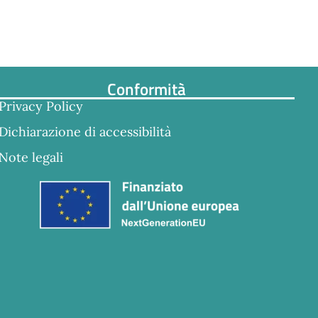
Conformità
Privacy Policy
Dichiarazione di accessibilità
Note legali