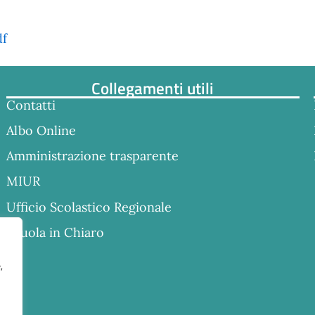
df
Collegamenti utili
Contatti
Albo Online
Amministrazione trasparente
MIUR
Ufficio Scolastico Regionale
Scuola in Chiaro
,