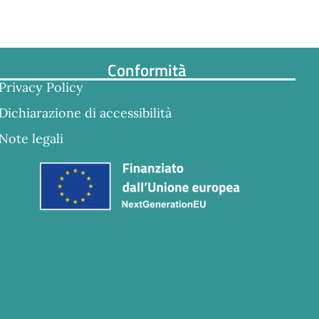
Conformità
Privacy Policy
Dichiarazione di accessibilità
Note legali