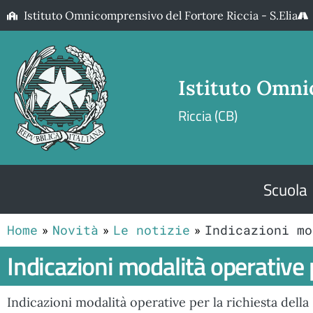
Istituto Omnicomprensivo del Fortore Riccia - S.Elia
Istituto Omni
Riccia (CB)
Scuola
Home
Novità
Le notizie
Indicazioni mo
Indicazioni modalità operative p
Indicazioni modalità operative per la richiesta della