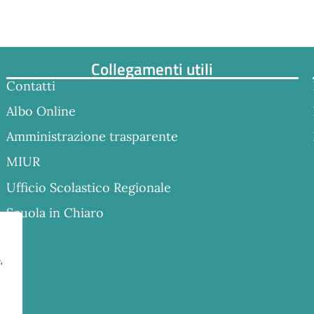
Collegamenti utili
Contatti
Albo Online
Amministrazione trasparente
MIUR
Ufficio Scolastico Regionale
Scuola in Chiaro
,