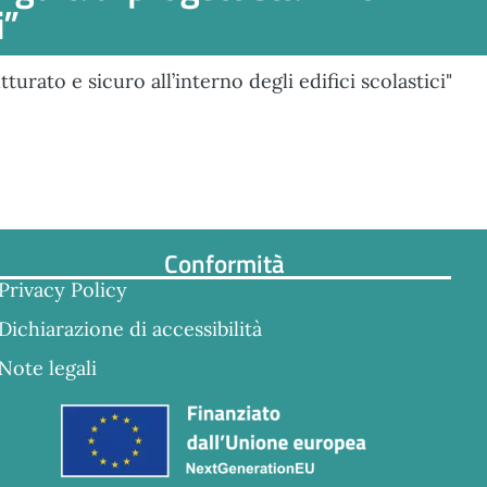
i”
urato e sicuro all’interno degli edifici scolastici"
Conformità
Privacy Policy
Dichiarazione di accessibilità
Note legali