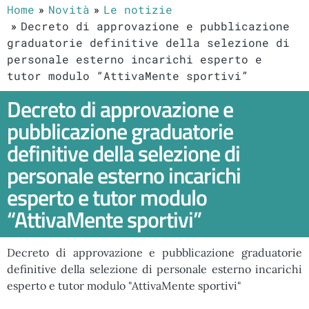
Home
Novità
Le notizie
Decreto di approvazione e pubblicazione
graduatorie definitive della selezione di
personale esterno incarichi esperto e
tutor modulo “AttivaMente sportivi”
Decreto di approvazione e
pubblicazione graduatorie
definitive della selezione di
personale esterno incarichi
esperto e tutor modulo
“AttivaMente sportivi”
Decreto di approvazione e pubblicazione graduatorie
definitive della selezione di personale esterno incarichi
esperto e tutor modulo "AttivaMente sportivi"