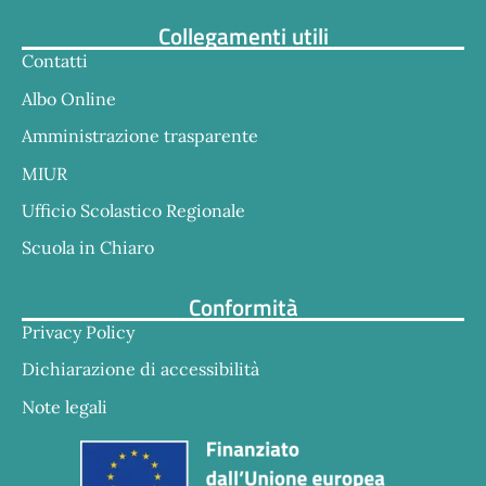
Collegamenti utili
Contatti
Albo Online
Amministrazione trasparente
MIUR
Ufficio Scolastico Regionale
Scuola in Chiaro
Conformità
Privacy Policy
Dichiarazione di accessibilità
Note legali