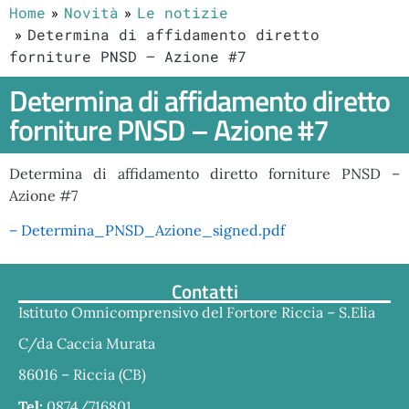
Home
Novità
Le notizie
Determina di affidamento diretto
forniture PNSD – Azione #7
Determina di affidamento diretto
forniture PNSD – Azione #7
Determina di affidamento diretto forniture PNSD –
Azione #7
– Determina_PNSD_Azione_signed.pdf
Contatti
Istituto Omnicomprensivo del Fortore Riccia – S.Elia
C/da Caccia Murata
86016 – Riccia (CB)
Tel:
0874/716801