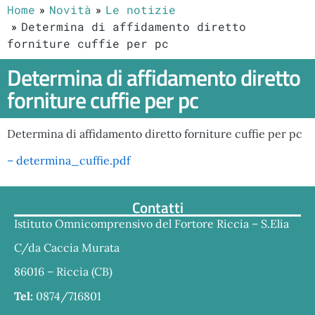
Home
Novità
Le notizie
Determina di affidamento diretto
forniture cuffie per pc
Determina di affidamento diretto
forniture cuffie per pc
Determina di affidamento diretto forniture cuffie per pc
– determina_cuffie.pdf
Contatti
Istituto Omnicomprensivo del Fortore Riccia – S.Elia
C/da Caccia Murata
86016 – Riccia (CB)
Tel:
0874/716801