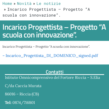
Home
Novità
Le notizie
Incarico Progettista – Progetto “A
scuola con innovazione”.
Incarico Progettista – Progetto “A
scuola con innovazione”.
Incarico Progettista – Progetto “A scuola con innovazione”.
– Incarico_Progettista_DI_DOMENICO_signed.pdf
Contatti
Istituto Omnicomprensivo del Fortore Riccia – S.Elia
C/da Caccia Murata
86016 – Riccia (CB)
Tel:
0874/716801